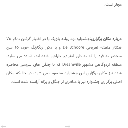
مجاز است.
درباره مکان برگزاری:
جشنواره تومارولند بلژیک با در اختیار گرفتن تمام ٧٥
هکتار منطقه تفریحی De Schoore و با دکور رنگارنگ خود، ١٥ سن
منحصر به فرد را که به طور انفرادی طراحی شده اند، آماده می سازد.
منطقه اردوگاهی مشهور Dreamville که با جنگل های سرسبز محاصره
شده نیز مکان برگزاری این جشنواره محسوب می شود، در حالیکه مکان
اصلی برگزاری جشنواره نیز با مناظری از جنگل و برکه آراسته شده است.