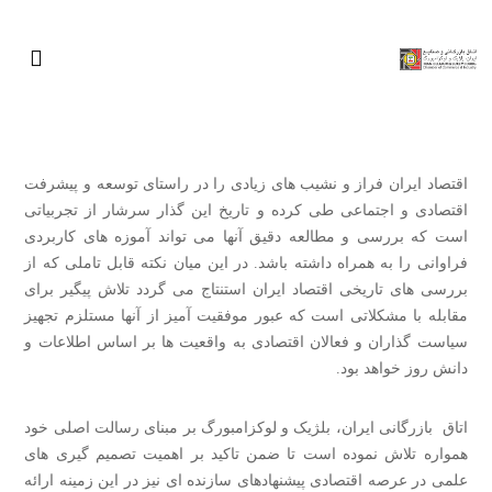
اقتصاد ایران فراز و نشیب های زیادی را در راستای توسعه و پیشرفت
اقتصادی و اجتماعی طی کرده و تاریخ این گذار سرشار از تجربیاتی
است که بررسی و مطالعه دقیق آنها می تواند آموزه های کاربردی
فراوانی را به همراه داشته باشد. در این میان نکته قابل تاملی که از
بررسی های تاریخی اقتصاد ایران استنتاج می گردد تلاش پیگیر برای
مقابله با مشکلاتی است که عبور موفقیت آمیز از آنها مستلزم تجهیز
سیاست گذاران و فعالان اقتصادی به واقعیت ها بر اساس اطلاعات و
دانش روز خواهد بود.
اتاق بازرگانی ایران، بلژیک و لوکزامبورگ بر مبنای رسالت اصلی خود
همواره تلاش نموده است تا ضمن تاکید بر اهمیت تصمیم گیری های
علمی در عرصه اقتصادی پیشنهادهای سازنده ای نیز در این زمینه ارائه