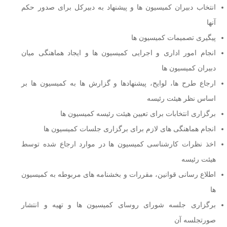
انتخاب دبیران کمیسیون ها و پیشنهاد به دبیرکل برای صدور حکم
آنها
پیگیری تصمیمات کمیسیون ها
انجام امور اداری و اجرایی کمیسیون ها و ایجاد هماهنگی میان
دبیران کمیسیون ها
ارجاع طرح ها، لوایح، پیشنهادها و گزارش ها به کمیسیون ها بر
اساس نظر هیئت رئیسه
برگزاری انتخابات برای تعیین هیئت رئیسه کمیسیون ها
انجام هماهنگی های لازم برای برگزاری جلسات کمیسیون ها
اخذ نظرات کارشناسی کمیسیون ها در موارد ارجاع شده توسط
هیئت رئیسه
اطلاع رسانی قوانین، مقررات و بخشنامه های مربوطه به کمیسیون
ها
برگزاری جلسه شورای روسای کمیسیون ها و تهیه و انتشار
صورتجلسه آن