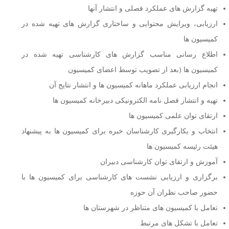
تهیه گزارش های عملکرد فصلی و انتشار آنها
ارزیابی، ویرایش محتوایی و ساختاری گزارش های تهیه شده در
کمیسیون ها
اطلاع رسانی مناسب گزارش های کارشناسی تهیه شده در
کمیسیون ها (بعد از تصویب توسط اعضای کمیسیون
انجام ارزیابی عملکرد ماهانه کمیسیون ها و انتشار نتایج آن
تهیه و انتشار فصل نامه الکترونیکی دبیرخانه کمیسیون ها
ارتقای توان علمی کمیسیون ها
انتخاب و بکارگیری کارشناسان خبره برای کمیسیون ها به پیشنهاد
هیئت رئیسه کمیسیون ها
آموزش و ارتقای توان کارشناسی دبیران
برگزاری و ارزیابی نشست های کارشناسی برای کمیسیون ها با
حضور صاحب نظران آن حوزه
تعامل با کمیسیون های متناظر در شهرستان ها
تعامل با تشکل های مرتبط