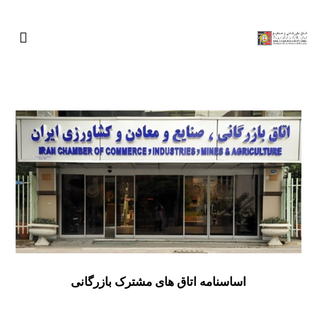
اساسنامه اتاق های مشترک بازرگانی